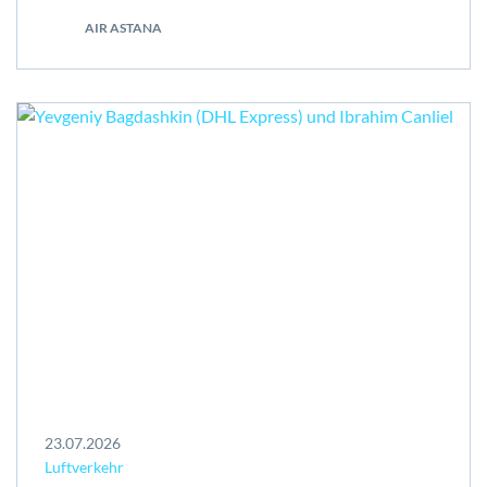
AIR ASTANA
23.07.2026
Luftverkehr