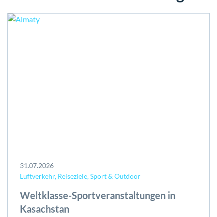
31.07.2026
Luftverkehr, Reiseziele, Sport & Outdoor
Weltklasse-Sportveranstaltungen in
Kasachstan