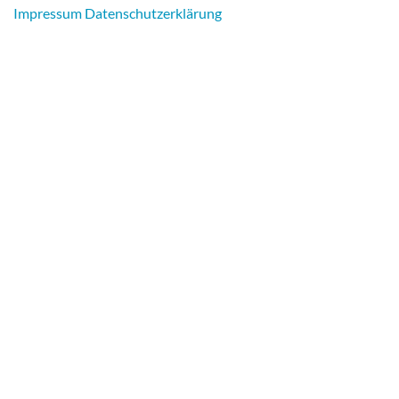
Impressum
Datenschutzerklärung