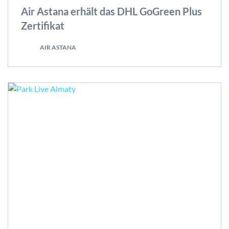
Air Astana erhält das DHL GoGreen Plus
Zertifikat
AIR ASTANA