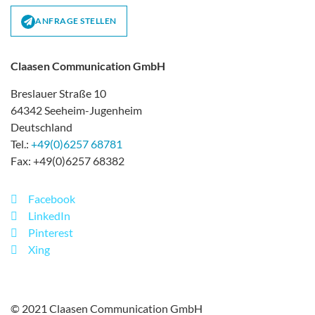
ANFRAGE STELLEN
Claasen Communication GmbH
Breslauer Straße 10
64342 Seeheim-Jugenheim
Deutschland
Tel.:
+49(0)6257 68781
Fax: +49(0)6257 68382
Facebook
LinkedIn
Pinterest
Xing
© 2021 Claasen Communication GmbH