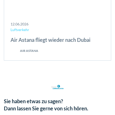
12.06.2026
Luftverkehr
Air Astana fliegt wieder nach Dubai
AIR ASTANA
Sie haben etwas zu sagen?
Dann lassen Sie gerne von sich hören.