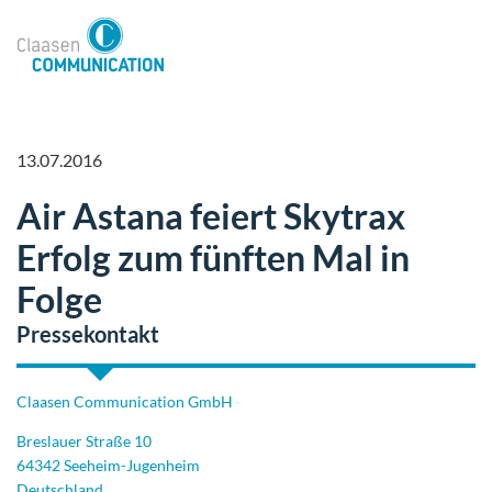
13.07.2016
Air Astana feiert Skytrax
Erfolg zum fünften Mal in
Folge
Pressekontakt
Claasen Communication GmbH
Breslauer Straße 10
64342 Seeheim-Jugenheim
Deutschland