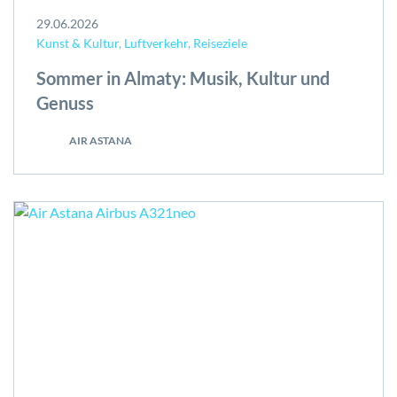
29.06.2026
Kunst & Kultur, Luftverkehr, Reiseziele
Sommer in Almaty: Musik, Kultur und
Genuss
AIR ASTANA