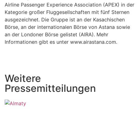
Airline Passenger Experience Association (APEX) in der
Kategorie großer Fluggesellschaften mit fünf Sternen
ausgezeichnet. Die Gruppe ist an der Kasachischen
Börse, an der internationalen Börse von Astana sowie
an der Londoner Börse gelistet (AIRA). Mehr
Informationen gibt es unter
www.airastana.com.
Weitere
Pressemitteilungen