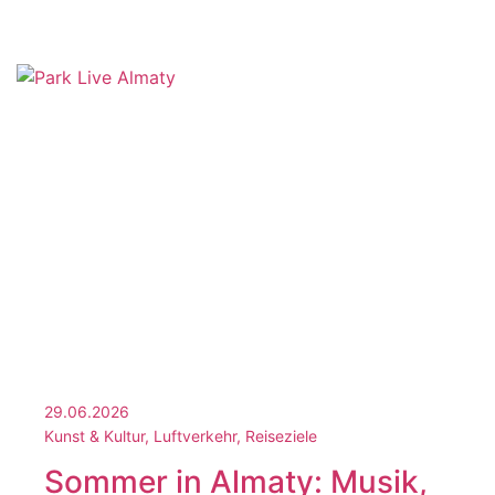
29.06.2026
Kunst & Kultur, Luftverkehr, Reiseziele
Sommer in Almaty: Musik,