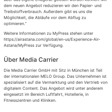
dem neuen Angebot reduzieren wir den Papier- und
Treibstoffverbrauch. Außerdem gibt es uns die
Möglichkeit, die Abläufe vor dem Abflug zu
optimieren.“
Weitere Informationen zu MyPress stehen unter
https://airastana.com/global/en-us/Experience-Air-
Astana/MyPress
zur Verfügung.
Über Media Carrier
Die Media Carrier GmbH mit Sitz in München ist Teil
der internationalen MELO Group. Das Unternehmen ist
spezialisiert auf die Vermarktung und den Vertrieb von
digitalem Content. Das Angebot wird unter anderem
eingesetzt im Bereich Luftfahrt, Hotellerie, in
Fitnesszentren und Kliniken.