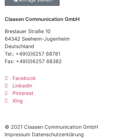
Claasen Communication GmbH
Breslauer Straße 10
64342 Seeheim-Jugenheim
Deutschland
Tel.:
+49(0)6257 68781
Fax: +49(0)6257 68382
Facebook
LinkedIn
Pinterest
Xing
© 2021 Claasen Communication GmbH
Impressum
Datenschutzerklärung