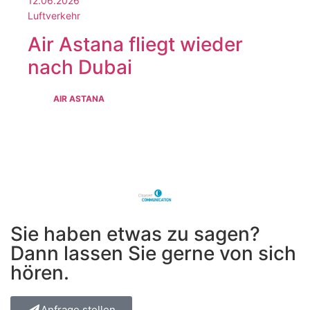
12.06.2026
Luftverkehr
Air Astana fliegt wieder
nach Dubai
AIR ASTANA
Sie haben etwas zu sagen?
Dann lassen Sie gerne von sich
hören.
Anfrage stellen