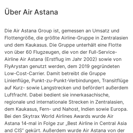
Über Air Astana
Die Air Astana Group ist, gemessen an Umsatz und
Flottengröße, die größte Airline-Gruppe in Zentralasien
und dem Kaukasus. Die Gruppe unterhält eine Flotte
von über 60 Flugzeugen, die von der Full-Service-
Airline Air Astana (Erstflug im Jahr 2002) sowie von
FlyArystan genutzt werden, dem 2019 gegründeten
Low-Cost-Carrier. Damit betreibt die Gruppe
Linienflüge, Punkt-zu-Punkt-Verbindungen, Transitflüge
auf Kurz- sowie Langstrecken und befördert außerdem
Luftfracht. Dabei bedient sie innerkasachische,
regionale und internationale Strecken in Zentralasien,
dem Kaukasus, Fern- und Nahost, Indien sowie Europa.
Bei den Skytrax World Airlines Awards wurde Air
Astana 14-mal in Folge zur „Best Airline in Central Asia
and CIS” gekürt. Außerdem wurde Air Astana von der