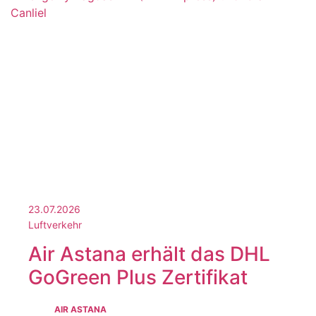
23.07.2026
Luftverkehr
Air Astana erhält das DHL
GoGreen Plus Zertifikat
AIR ASTANA