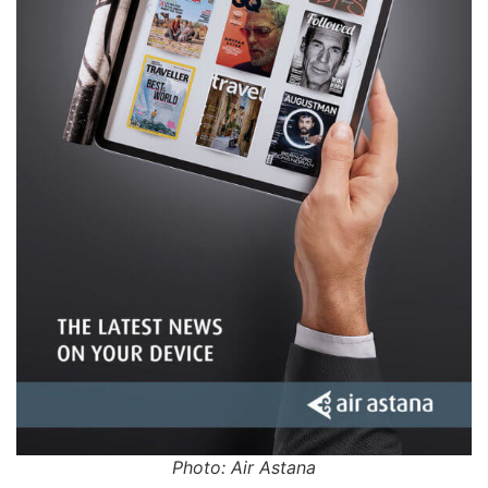
Photo: Air Astana