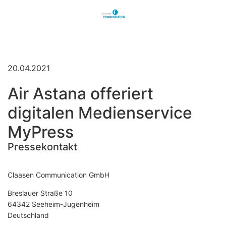
20.04.2021
Air Astana offeriert
digitalen Medienservice
MyPress
Pressekontakt
Claasen Communication GmbH
Breslauer Straße 10
64342 Seeheim-Jugenheim
Deutschland