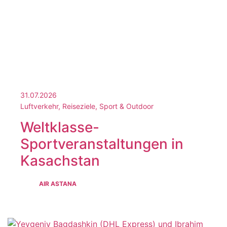
31.07.2026
Luftverkehr, Reiseziele, Sport & Outdoor
Weltklasse-
Sportveranstaltungen in
Kasachstan
AIR ASTANA