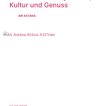
Kultur und Genuss
AIR ASTANA