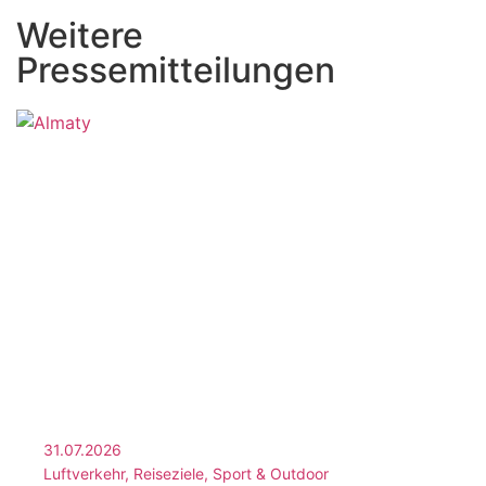
Weitere
Pressemitteilungen
31.07.2026
Luftverkehr, Reiseziele, Sport & Outdoor