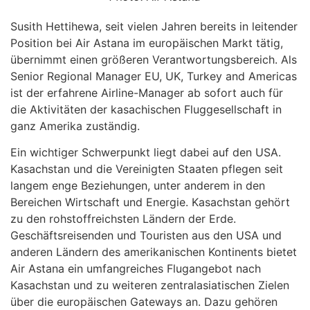
Susith Hettihewa, seit vielen Jahren bereits in leitender
Position bei Air Astana im europäischen Markt tätig,
übernimmt einen größeren Verantwortungsbereich. Als
Senior Regional Manager EU, UK, Turkey and Americas
ist der erfahrene Airline-Manager ab sofort auch für
die Aktivitäten der kasachischen Fluggesellschaft in
ganz Amerika zuständig.
Ein wichtiger Schwerpunkt liegt dabei auf den USA.
Kasachstan und die Vereinigten Staaten pflegen seit
langem enge Beziehungen, unter anderem in den
Bereichen Wirtschaft und Energie. Kasachstan gehört
zu den rohstoffreichsten Ländern der Erde.
Geschäftsreisenden und Touristen aus den USA und
anderen Ländern des amerikanischen Kontinents bietet
Air Astana ein umfangreiches Flugangebot nach
Kasachstan und zu weiteren zentralasiatischen Zielen
über die europäischen Gateways an. Dazu gehören