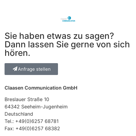
Sie haben etwas zu sagen?
Dann lassen Sie gerne von sich
hören.
Anfrage stellen
Claasen Communication GmbH
Breslauer Straße 10
64342 Seeheim-Jugenheim
Deutschland
Tel.:
+49(0)6257 68781
Fax: +49(0)6257 68382