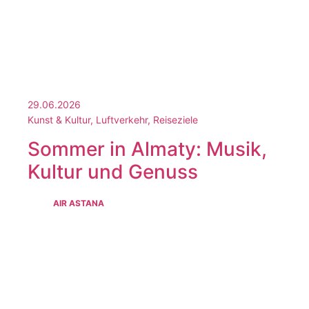
29.06.2026
Kunst & Kultur, Luftverkehr, Reiseziele
Sommer in Almaty: Musik,
Kultur und Genuss
AIR ASTANA