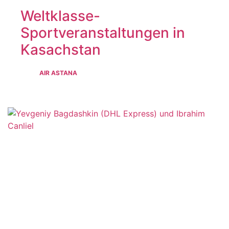
Weltklasse-
Sportveranstaltungen in
Kasachstan
AIR ASTANA