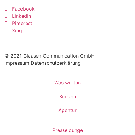
Facebook
LinkedIn
Pinterest
Xing
© 2021 Claasen Communication GmbH
Impressum
Datenschutzerklärung
Was wir tun
Kunden
Agentur
Presselounge