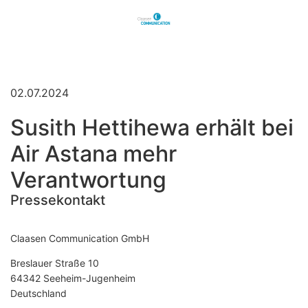
02.07.2024
Susith Hettihewa erhält bei
Air Astana mehr
Verantwortung
Pressekontakt
Claasen Communication GmbH
Breslauer Straße 10
64342 Seeheim-Jugenheim
Deutschland