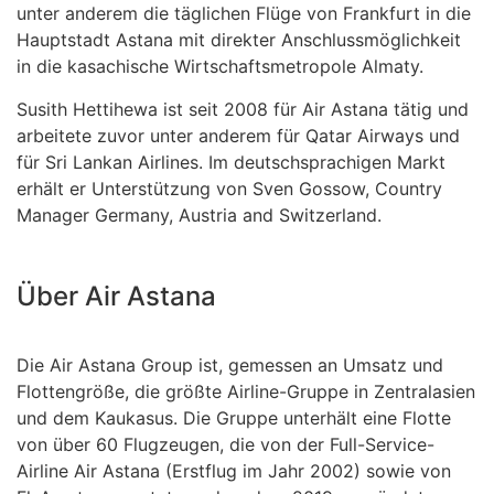
unter anderem die täglichen Flüge von Frankfurt in die
Hauptstadt Astana mit direkter Anschlussmöglichkeit
in die kasachische Wirtschaftsmetropole Almaty.
Susith Hettihewa ist seit 2008 für Air Astana tätig und
arbeitete zuvor unter anderem für Qatar Airways und
für Sri Lankan Airlines. Im deutschsprachigen Markt
erhält er Unterstützung von Sven Gossow, Country
Manager Germany, Austria and Switzerland.
Über Air Astana
Die Air Astana Group ist, gemessen an Umsatz und
Flottengröße, die größte Airline-Gruppe in Zentralasien
und dem Kaukasus. Die Gruppe unterhält eine Flotte
von über 60 Flugzeugen, die von der Full-Service-
Airline Air Astana (Erstflug im Jahr 2002) sowie von