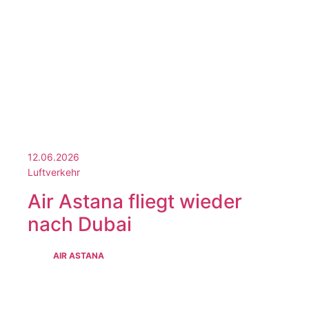
12.06.2026
Luftverkehr
Air Astana fliegt wieder
nach Dubai
AIR ASTANA