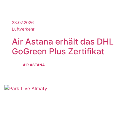
23.07.2026
Luftverkehr
Air Astana erhält das DHL
GoGreen Plus Zertifikat
AIR ASTANA