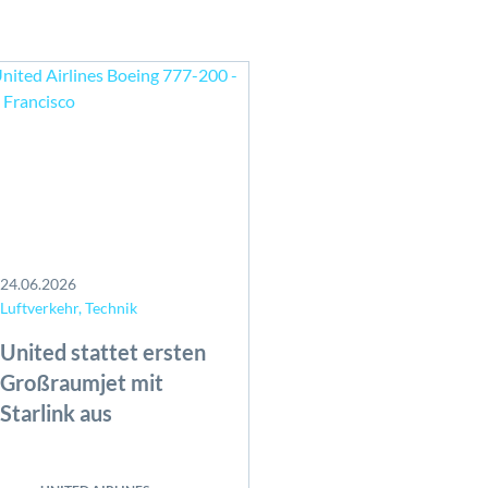
24.06.2026
Luftverkehr, Technik
United stattet ersten
Großraumjet mit
Starlink aus