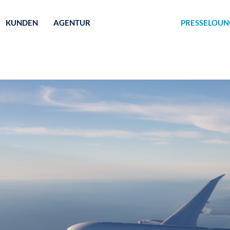
KUNDEN
AGENTUR
PRESSELOUN