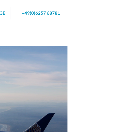
GE
+49(0)6257 68781