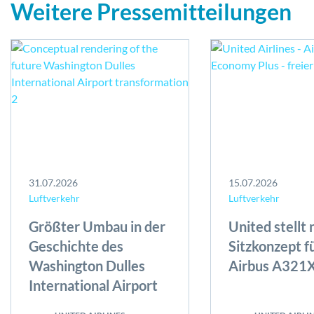
Weitere Pressemitteilungen
31.07.2026
15.07.2026
Luftverkehr
Luftverkehr
Größter Umbau in der
United stellt
Geschichte des
Sitzkonzept f
Washington Dulles
Airbus A321X
International Airport