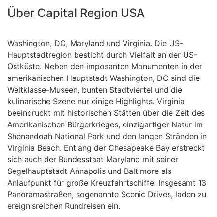
Über Capital Region USA
Washington, DC, Maryland und Virginia. Die US-
Hauptstadtregion besticht durch Vielfalt an der US-
Ostküste. Neben den imposanten Monumenten in der
amerikanischen Hauptstadt Washington, DC sind die
Weltklasse-Museen, bunten Stadtviertel und die
kulinarische Szene nur einige Highlights. Virginia
beeindruckt mit historischen Stätten über die Zeit des
Amerikanischen Bürgerkrieges, einzigartiger Natur im
Shenandoah National Park und den langen Stränden in
Virginia Beach. Entlang der Chesapeake Bay erstreckt
sich auch der Bundesstaat Maryland mit seiner
Segelhauptstadt Annapolis und Baltimore als
Anlaufpunkt für große Kreuzfahrtschiffe. Insgesamt 13
Panoramastraßen, sogenannte Scenic Drives, laden zu
ereignisreichen Rundreisen ein.