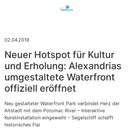
02.04.2019
Neuer Hotspot für Kultur
und Erholung: Alexandrias
umgestaltete Waterfront
offiziell eröffnet
Neu gestalteter Waterfront Park verbindet Herz der
Altstadt mit dem Potomac River – Interaktive
Kunstinstallation eingeweiht – Segelschiff schafft
historisches Flai