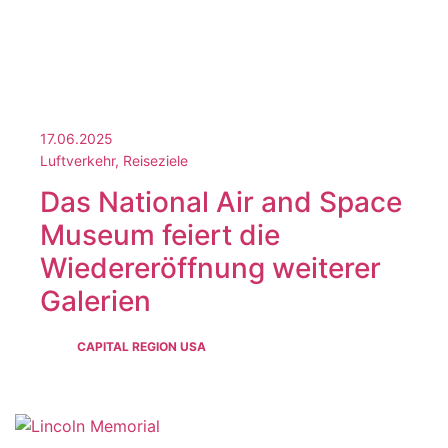
17.06.2025
Luftverkehr, Reiseziele
Das National Air and Space
Museum feiert die
Wiedereröffnung weiterer
Galerien
CAPITAL REGION USA