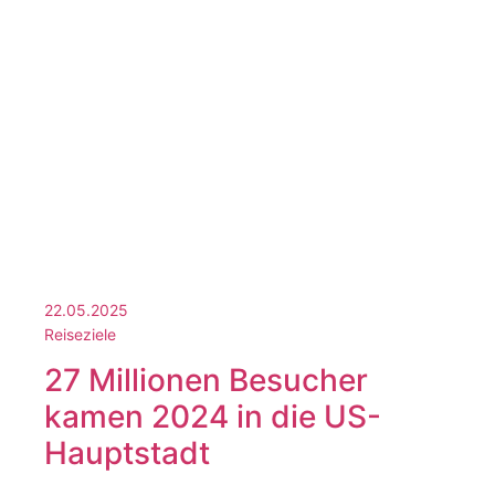
22.05.2025
Reiseziele
27 Millionen Besucher
kamen 2024 in die US-
Hauptstadt