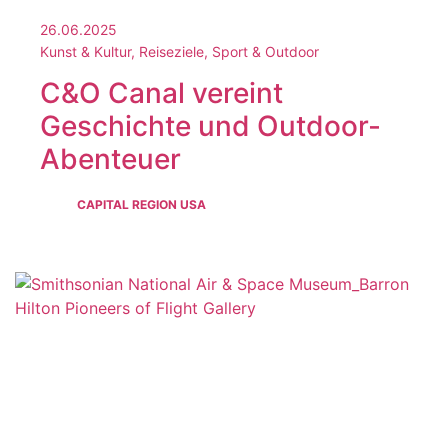
26.06.2025
Kunst & Kultur, Reiseziele, Sport & Outdoor
C&O Canal vereint
Geschichte und Outdoor-
Abenteuer
CAPITAL REGION USA