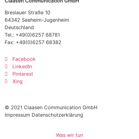
Claasen Communication GmbH
Breslauer Straße 10
64342 Seeheim-Jugenheim
Deutschland
Tel.:
+49(0)6257 68781
Fax: +49(0)6257 68382
Facebook
LinkedIn
Pinterest
Xing
© 2021 Claasen Communication GmbH
Impressum
Datenschutzerklärung
Was wir tun