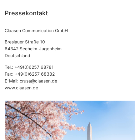
Pressekontakt
Claasen Communication GmbH
Breslauer Straße 10
64342 Seeheim-Jugenheim
Deutschland
Tel.:
+49(0)6257 68781
Fax: +49(0)6257 68382
E-Mail:
crusa@claasen.de
www.claasen.de