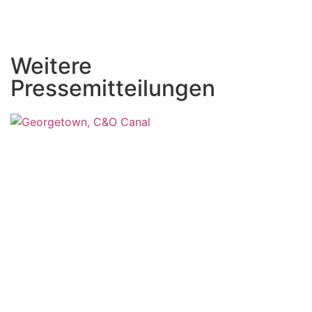
Weitere
Pressemitteilungen