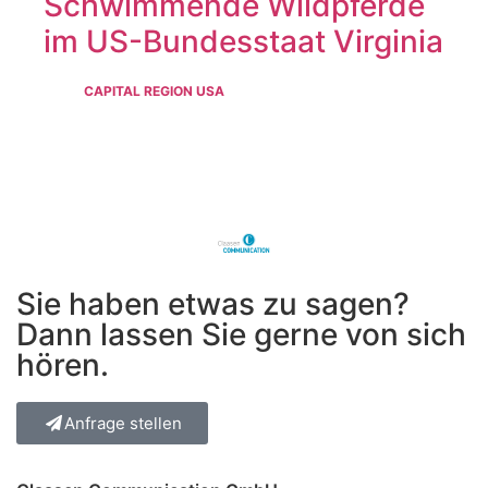
Schwimmende Wildpferde
im US-Bundesstaat Virginia
CAPITAL REGION USA
Sie haben etwas zu sagen?
Dann lassen Sie gerne von sich
hören.
Anfrage stellen