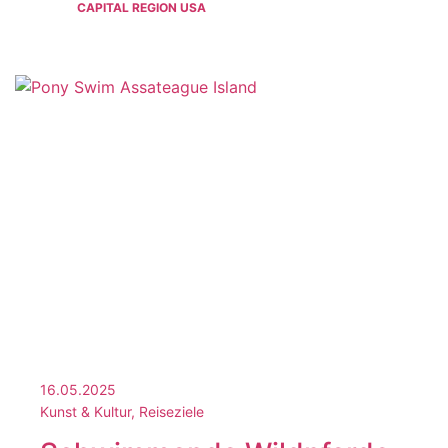
CAPITAL REGION USA
16.05.2025
Kunst & Kultur, Reiseziele