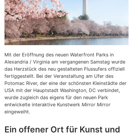
Mit der Eröffnung des neuen Waterfront Parks in
Alexandria / Virginia am vergangenen Samstag wurde
das Herzstück des neu gestalteten Flussufers offiziell
fertiggestellt. Bei der Veranstaltung am Ufer des
Potomac River, der eine der schönsten Kleinstädte der
USA mit der Hauptstadt Washington, DC verbindet,
wurde zugleich das eigens für den neuen Park
entwickelte interaktive Kunstwerk
Mirror Mirror
eingeweiht.
Ein offener Ort für Kunst und