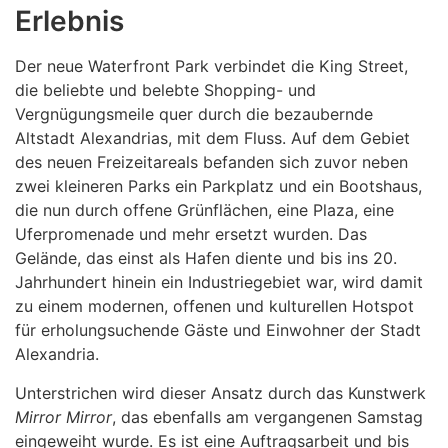
Erlebnis
Der neue Waterfront Park verbindet die King Street,
die beliebte und belebte Shopping- und
Vergnügungsmeile quer durch die bezaubernde
Altstadt Alexandrias, mit dem Fluss. Auf dem Gebiet
des neuen Freizeitareals befanden sich zuvor neben
zwei kleineren Parks ein Parkplatz und ein Bootshaus,
die nun durch offene Grünflächen, eine Plaza, eine
Uferpromenade und mehr ersetzt wurden. Das
Gelände, das einst als Hafen diente und bis ins 20.
Jahrhundert hinein ein Industriegebiet war, wird damit
zu einem modernen, offenen und kulturellen Hotspot
für erholungsuchende Gäste und Einwohner der Stadt
Alexandria.
Unterstrichen wird dieser Ansatz durch das Kunstwerk
Mirror Mirror
, das ebenfalls am vergangenen Samstag
eingeweiht wurde. Es ist eine Auftragsarbeit und bis