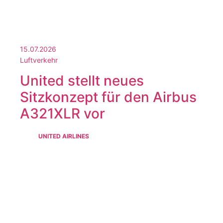
15.07.2026
Luftverkehr
United stellt neues
Sitzkonzept für den Airbus
A321XLR vor
UNITED AIRLINES