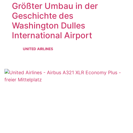
Größter Umbau in der
Geschichte des
Washington Dulles
International Airport
UNITED AIRLINES