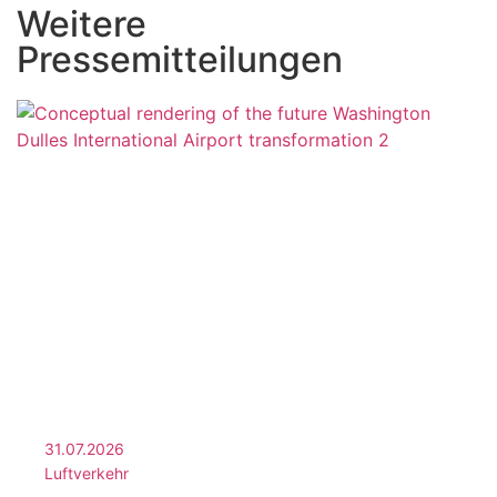
Weitere
Pressemitteilungen
31.07.2026
Luftverkehr