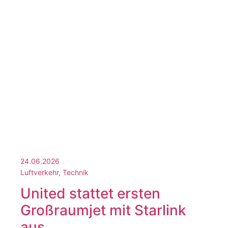
24.06.2026
Luftverkehr, Technik
United stattet ersten
Großraumjet mit Starlink
aus