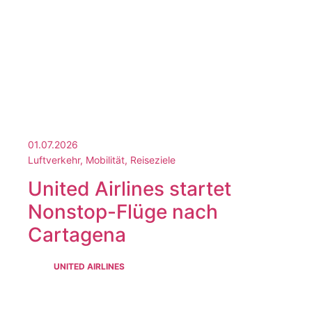
01.07.2026
Luftverkehr, Mobilität, Reiseziele
United Airlines startet
Nonstop-Flüge nach
Cartagena
UNITED AIRLINES