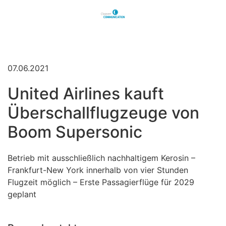
07.06.2021
United Airlines kauft
Überschall­flugzeuge von
Boom Supersonic
Betrieb mit ausschließlich nachhaltigem Kerosin –
Frankfurt-New York innerhalb von vier Stunden
Flugzeit möglich – Erste Passagierflüge für 2029
geplant