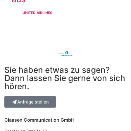
UNITED AIRLINES
Sie haben etwas zu sagen?
Dann lassen Sie gerne von sich
hören.
Anfrage stellen
Claasen Communication GmbH