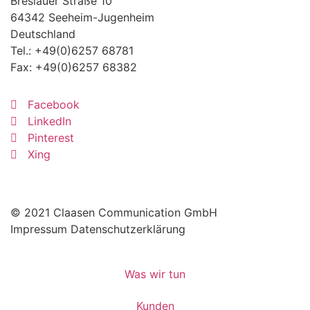
Breslauer Straße 10
64342 Seeheim-Jugenheim
Deutschland
Tel.:
+49(0)6257 68781
Fax: +49(0)6257 68382
Facebook
LinkedIn
Pinterest
Xing
© 2021 Claasen Communication GmbH
Impressum
Datenschutzerklärung
Was wir tun
Kunden