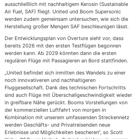
ausschließlich mit nachhaltigem Kerosin (Sustainable
Air Fuel, SAF) fliegt. United und Boom Supersonic
werden zudem gemeinsam untersuchen, wie sich die
Herstellung großer Mengen SAF beschleunigen lässt.
Der Entwicklungsplan von Overture sieht vor, dass
bereits 2026 mit den ersten Testflügen begonnen
werden kann. Ab 2029 könnten dann die ersten
regulären Flüge mit Passagieren an Bord stattfinden.
„United befindet sich inmitten des Wandels zu einer
noch innovativeren und nachhaltigeren
Fluggesellschaft. Dank des technischen Fortschritts
sind auch Flüge mit Überschallgeschwindigkeit wieder
in greifbare Nähe gerückt. Booms Vorstellungen von
der kommerziellen Luftfahrt von morgen in
Kombination mit unserem umfassenden Streckennetz
werden Geschäfts- und Privatreisenden neue
Erlebnisse und Möglichkeiten bescheren“, so Scott